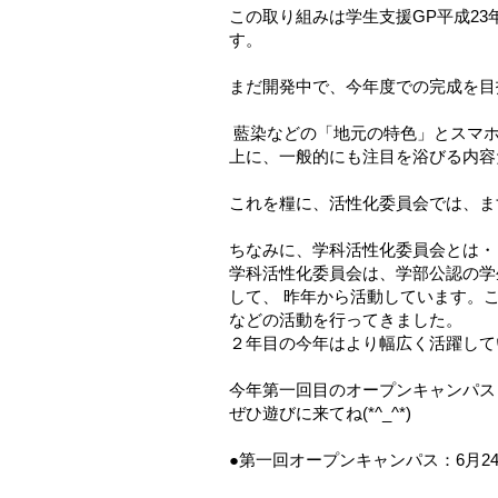
この取り組みは学生支援GP平成2
す。
まだ開発中で、今年度での完成を目
藍染などの「地元の特色」とスマホ
上に、一般的にも注目を浴びる内容
これを糧に、活性化委員会では、ま
ちなみに、学科活性化委員会とは・
学科活性化委員会は、学部公認の学
して、 昨年から活動しています。
などの活動を行ってきました。
２年目の今年はより幅広く活躍して
今年第一回目のオープンキャンパス
ぜひ遊びに来てね(*^_^*)
●第一回オープンキャンパス：6月2