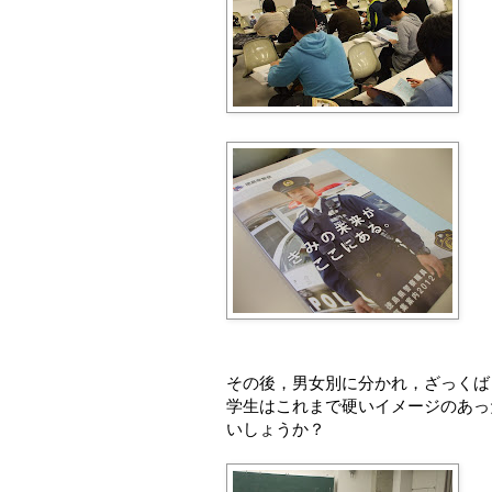
その後，男女別に分かれ，ざっくば
学生はこれまで硬いイメージのあっ
いしょうか？