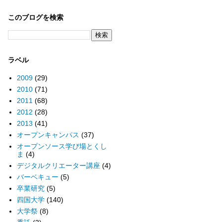
このブログを検索
ラベル
2009
(29)
2010
(71)
2011
(68)
2012
(28)
2013
(41)
オープンキャンパス
(37)
オープンソース学び場とくし
ま
(4)
デジタルクリエーター講座
(4)
バーベキュー
(5)
卒業研究
(5)
四国大学
(140)
大学祭
(8)