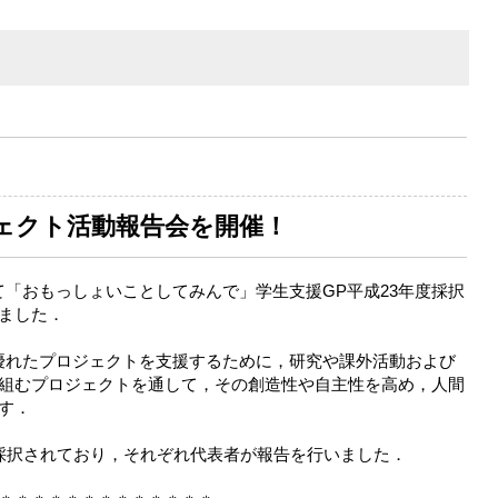
ェクト活動報告会を開催！
室にて「おもっしょいことしてみんで」学生支援GP平成23年度採択
ました．
優れたプロジェクトを支援するために，研究や課外活動および
組むプロジェクトを通して，その創造性や自主性を高め，人間
す．
採択されており，それぞれ代表者が報告を行いました．