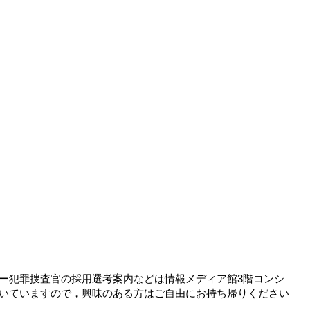
ー犯罪捜査官の採用選考案内などは情報メディア館3階コンシ
いていますので，興味のある方はご自由にお持ち帰りください