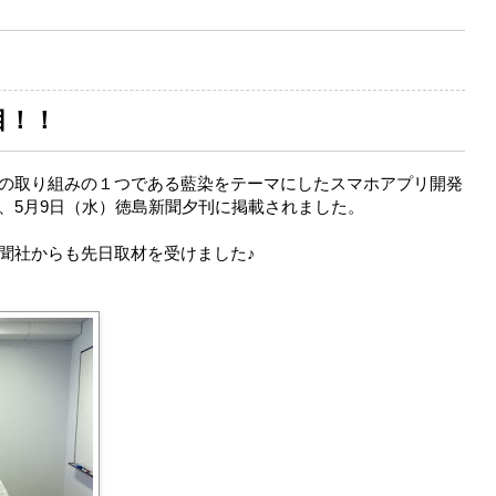
目！！
の取り組みの１つである藍染をテーマにしたスマホアプリ開発
、5月9日（水）徳島新聞夕刊に掲載されました。
聞社からも先日取材を受けました♪