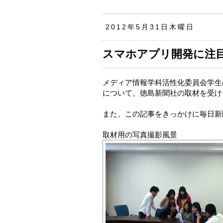
2012年5月31日木曜日
スマホアプリ開発に注
メディア情報学科活性化委員会学生
について、徳島新聞社の取材を受け
また、この記事をきっかけに毎日新
取材用の写真撮影風景