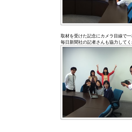
取材を受けた記念にカメラ目線で一
毎日新聞社の記者さんも協力してくれ