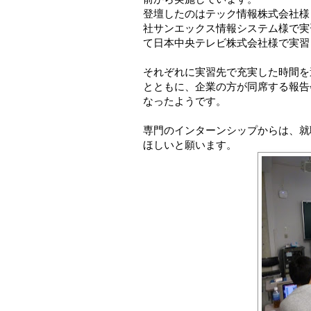
登壇したのはテック情報株式会社様
社サンエックス情報システム様で実
て日本中央テレビ株式会社様で実習
それぞれに実習先で充実した時間を
とともに、企業の方が同席する報告
なったようです。
専門のインターンシップからは、就
ほしいと願います。