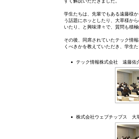
すく解説いただきました。
学生たちは、先輩でもある遠藤様か
う話題にホッとしたり、大草様から
いたり、と興味津々で、質問も積極
その後、同席されていたテック情報
くべきかを教えていただき、学生た
テック情報株式会社 遠藤佑
株式会社ウェブチップス 大