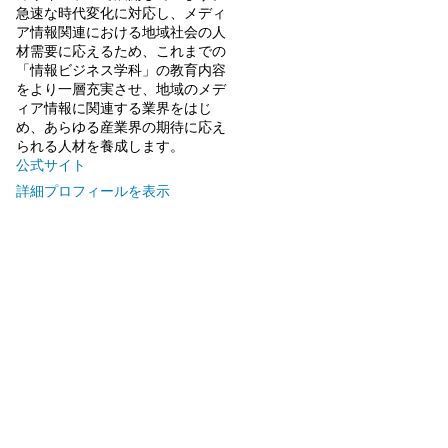
急速な時代変化に対応し、メディ
ア情報関連における地域社会の人
材需要に応えるため、これまでの
「情報ビジネス学科」の教育内容
をより一層充実させ、地域のメデ
ィア情報に関連する業界をはじ
め、あらゆる産業界の期待に応え
られる人材を養成します。
公式サイト
詳細プロフィールを表示