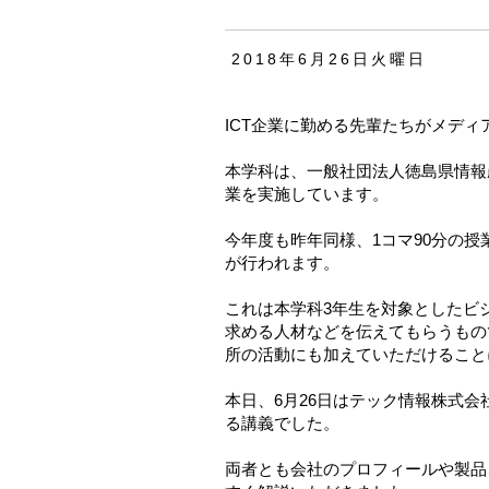
2018年6月26日火曜日
ICT企業に勤める先輩たちがメデ
本学科は、一般社団法人徳島県情報
業を実施しています。
今年度も昨年同様、1コマ90分の授
が行われます。
これは本学科3年生を対象としたビ
求める人材などを伝えてもらうもの
所の活動にも加えていただけること
本日、6月26日はテック情報株式
る講義でした。
両者とも会社のプロフィールや製品