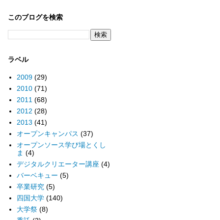
このブログを検索
ラベル
2009
(29)
2010
(71)
2011
(68)
2012
(28)
2013
(41)
オープンキャンパス
(37)
オープンソース学び場とくし
ま
(4)
デジタルクリエーター講座
(4)
バーベキュー
(5)
卒業研究
(5)
四国大学
(140)
大学祭
(8)