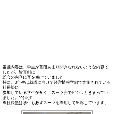
審議内容は、学生が普段あまり聞きなれないような内容で
したが、皆真剣に
総会の内容に耳を傾けていました。
特に、3年生は就職に向けて経営情報学部で実施されている
社長塾に
参加している学生が多く、スーツ姿でピシッときまってい
ました。^^)☆彡
※社長塾は学生も必ずスーツを着用して出席しています。