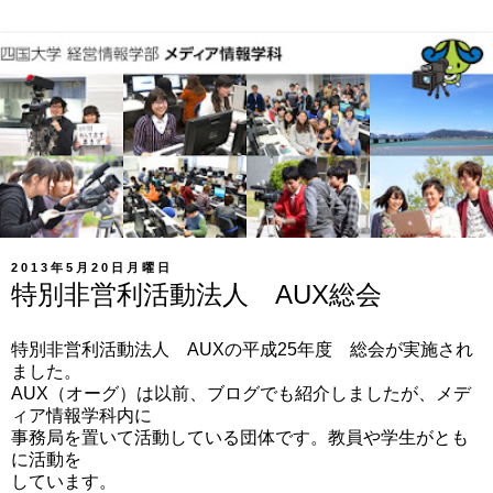
2013年5月20日月曜日
特別非営利活動法人 AUX総会
特別非営利活動法人 AUXの平成25年度 総会が実施され
ました。
AUX（オーグ）は以前、ブログでも紹介しましたが、メデ
ィア情報学科内に
事務局を置いて活動している団体です。教員や学生がとも
に活動を
しています。