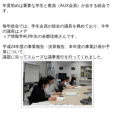
年度初めは重要な学生と教員（AUX会員）が会する総会で
す。
毎年総会では、学生会員が総会の議長を務めており、今年
の議長はメデ
ィア情報学科3年生の余郷佳南さんです。
平成24年度の事業報告・決算報告、本年度の事業計画や予
算について、
議題に沿ってスムーズな議事進行を行ってくれました。