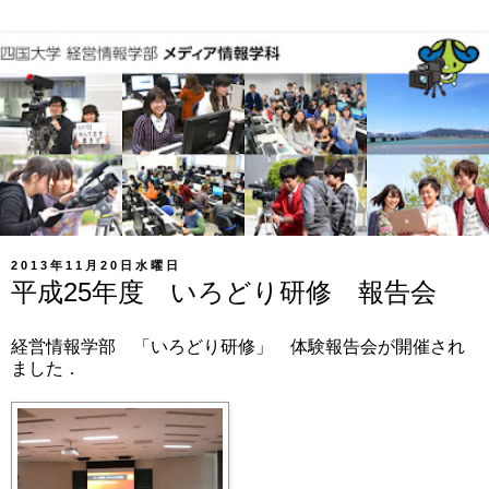
2013年11月20日水曜日
平成25年度 いろどり研修 報告会
経営情報学部 「いろどり研修」 体験報告会が開催され
ました．