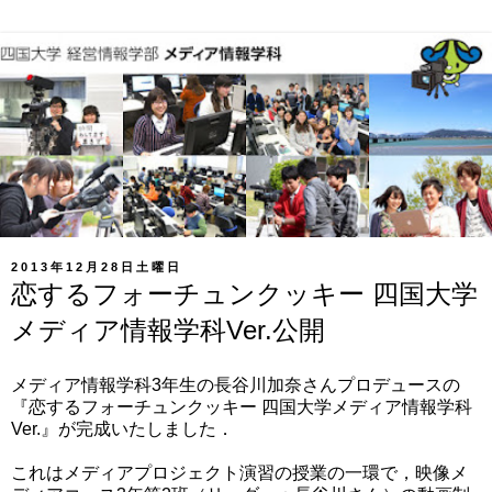
2013年12月28日土曜日
恋するフォーチュンクッキー 四国大学
メディア情報学科Ver.公開
メディア情報学科3年生の長谷川加奈さんプロデュースの
『恋するフォーチュンクッキー 四国大学メディア情報学科
Ver.』が完成いたしました．
これはメディアプロジェクト演習の授業の一環で，映像メ