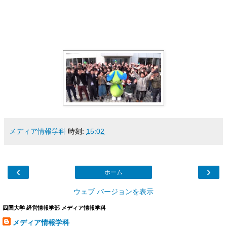
メディア情報学科
時刻:
15:02
‹
›
ホーム
ウェブ バージョンを表示
四国大学 経営情報学部 メディア情報学科
メディア情報学科