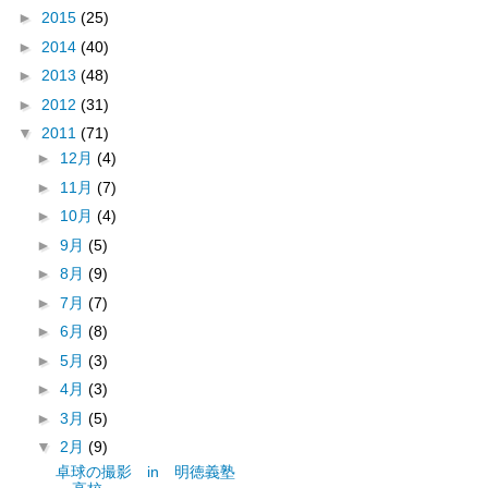
►
2015
(25)
►
2014
(40)
►
2013
(48)
►
2012
(31)
▼
2011
(71)
►
12月
(4)
►
11月
(7)
►
10月
(4)
►
9月
(5)
►
8月
(9)
►
7月
(7)
►
6月
(8)
►
5月
(3)
►
4月
(3)
►
3月
(5)
▼
2月
(9)
卓球の撮影 in 明徳義塾