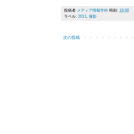
投稿者
メディア情報学科
時刻:
19:00
ラベル:
2011
,
撮影
次の投稿