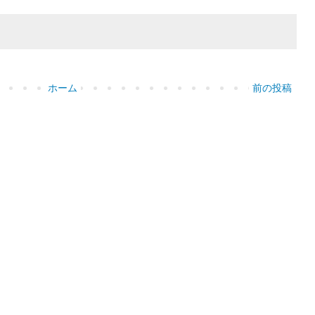
ホーム
前の投稿