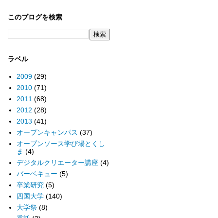
このブログを検索
ラベル
2009
(29)
2010
(71)
2011
(68)
2012
(28)
2013
(41)
オープンキャンパス
(37)
オープンソース学び場とくし
ま
(4)
デジタルクリエーター講座
(4)
バーベキュー
(5)
卒業研究
(5)
四国大学
(140)
大学祭
(8)