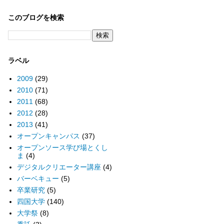
このブログを検索
ラベル
2009
(29)
2010
(71)
2011
(68)
2012
(28)
2013
(41)
オープンキャンパス
(37)
オープンソース学び場とくし
ま
(4)
デジタルクリエーター講座
(4)
バーベキュー
(5)
卒業研究
(5)
四国大学
(140)
大学祭
(8)