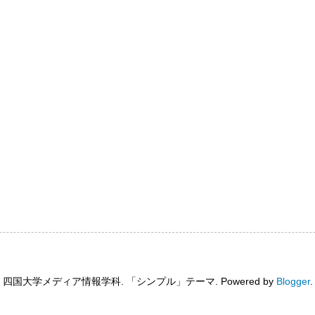
四国大学メディア情報学科. 「シンプル」テーマ. Powered by
Blogger
.