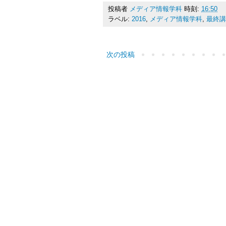
投稿者
メディア情報学科
時刻:
16:50
ラベル:
2016
,
メディア情報学科
,
最終講
次の投稿