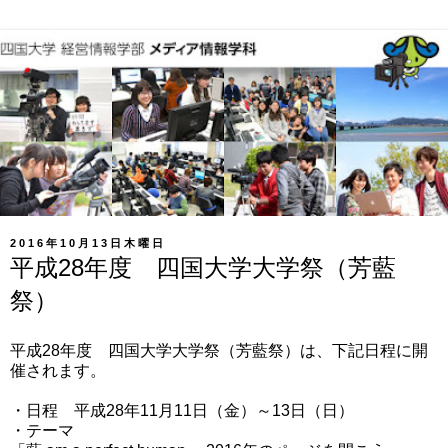
2016年10月13日木曜日
平成28年度 四国大学大学祭（芳藍
祭）
平成28年度 四国大学大学祭（芳藍祭）は、下記日程に開
催されます。
・日程 平成28年11月11日（金）～13日（日）
・テーマ