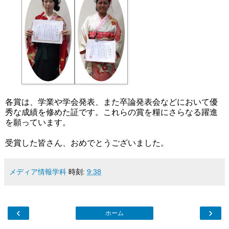
各賞は、学業や学会発表、また卒論発表会などにおいて優
秀な成績を修めた証です。これらの賞を糧にさらなる躍進
を願っています。
受賞した皆さん、おめでとうございました。
メディア情報学科
時刻:
9:38
‹
›
ホーム