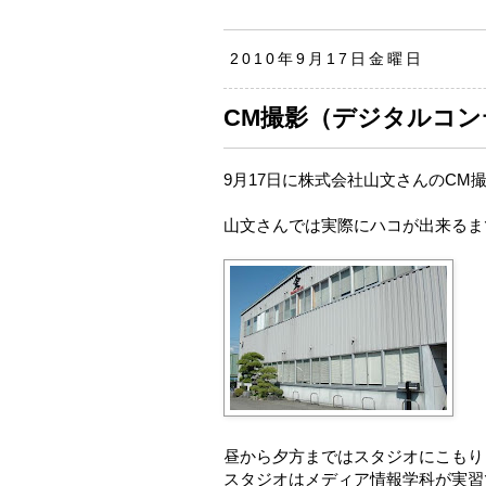
2010年9月17日金曜日
CM撮影（デジタルコ
9月17日に株式会社山文さんのCM
山文さんでは実際にハコが出来るま
昼から夕方まではスタジオにこもり
スタジオはメディア情報学科が実習