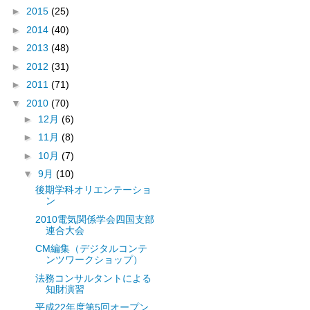
►
2015
(25)
►
2014
(40)
►
2013
(48)
►
2012
(31)
►
2011
(71)
▼
2010
(70)
►
12月
(6)
►
11月
(8)
►
10月
(7)
▼
9月
(10)
後期学科オリエンテーショ
ン
2010電気関係学会四国支部
連合大会
CM編集（デジタルコンテ
ンツワークショップ）
法務コンサルタントによる
知財演習
平成22年度第5回オープン