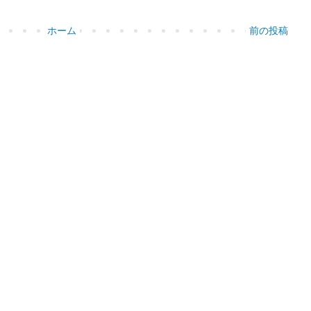
ホーム
前の投稿