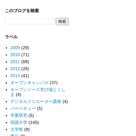
このブログを検索
ラベル
2009
(29)
2010
(71)
2011
(68)
2012
(28)
2013
(41)
オープンキャンパス
(37)
オープンソース学び場とくし
ま
(4)
デジタルクリエーター講座
(4)
バーベキュー
(5)
卒業研究
(5)
四国大学
(140)
大学祭
(8)