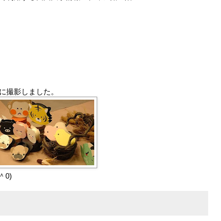
に撮影しました。
0)