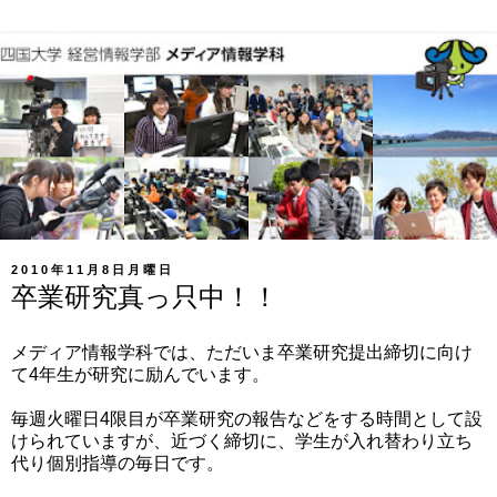
2010年11月8日月曜日
卒業研究真っ只中！！
メディア情報学科では、ただいま卒業研究提出締切に向け
て4年生が研究に励んでいます。
毎週火曜日4限目が卒業研究の報告などをする時間として設
けられていますが、近づく締切に、学生が入れ替わり立ち
代り個別指導の毎日です。