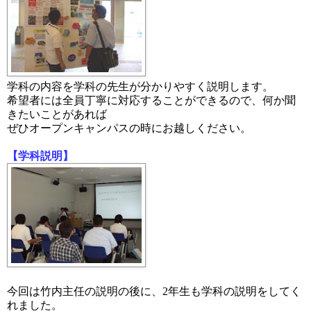
学科の内容を学科の先生が分かりやすく説明します。
希望者には全員丁寧に対応することができるので、何か聞
きたいことがあれば
ぜひオープンキャンパスの時にお越しください。
【学科説明】
今回は竹内主任の説明の後に、2年生も学科の説明をしてく
れました。