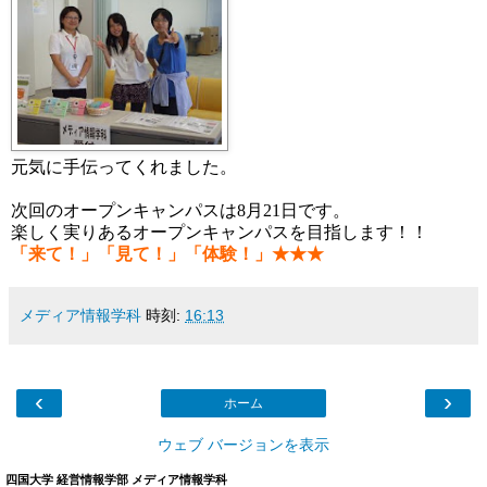
元気に手伝ってくれました。
次回のオープンキャンパスは8月21日です。
楽しく実りあるオープンキャンパスを目指します！！
「来て！」「見て！」「体験！」★★★
メディア情報学科
時刻:
16:13
‹
›
ホーム
ウェブ バージョンを表示
四国大学 経営情報学部 メディア情報学科