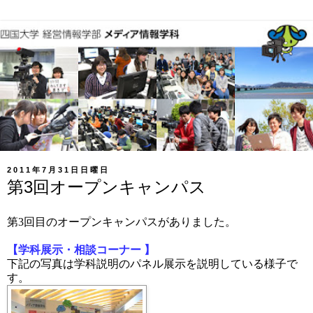
2011年7月31日日曜日
第3回オープンキャンパス
第3回目のオープンキャンパスがありました。
【学科展示・相談コーナー 】
下記の写真は学科説明のパネル展示を説明している様子で
す。