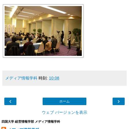
メディア情報学科
時刻:
10:08
‹
›
ホーム
ウェブ バージョンを表示
四国大学 経営情報学部 メディア情報学科