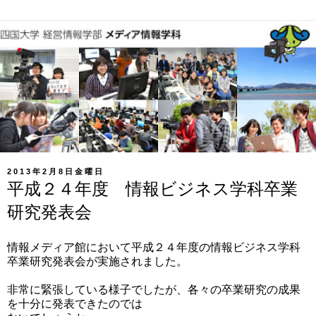
2013年2月8日金曜日
平成２４年度 情報ビジネス学科卒業
研究発表会
情報メディア館において平成２４年度の情報ビジネス学科
卒業研究発表会が実施されました。
非常に緊張している様子でしたが、各々の卒業研究の成果
を十分に発表できたのでは