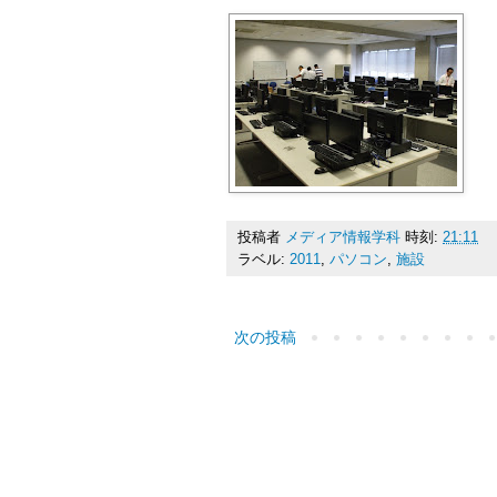
投稿者
メディア情報学科
時刻:
21:11
ラベル:
2011
,
パソコン
,
施設
次の投稿