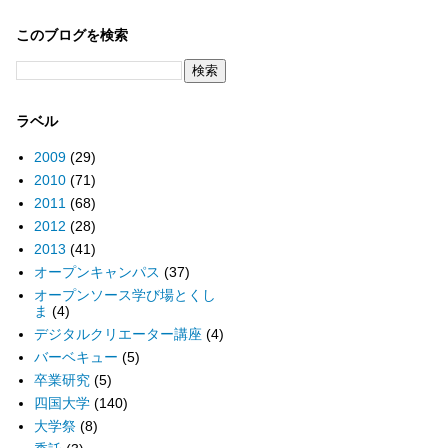
このブログを検索
ラベル
2009
(29)
2010
(71)
2011
(68)
2012
(28)
2013
(41)
オープンキャンパス
(37)
オープンソース学び場とくし
ま
(4)
デジタルクリエーター講座
(4)
バーベキュー
(5)
卒業研究
(5)
四国大学
(140)
大学祭
(8)