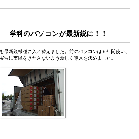
！ 学科のパソコンが最新鋭に！！
を最新鋭機種に入れ替えました。前のパソコンは５年間使い、
実習に支障をきたさないよう新しく導入を決めました。