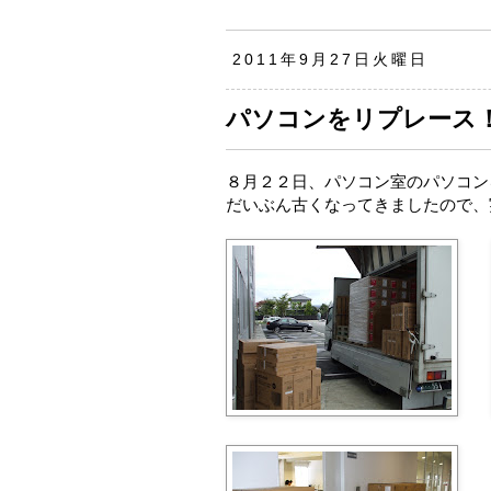
2011年9月27日火曜日
パソコンをリプレース
８月２２日、パソコン室のパソコン
だいぶん古くなってきましたので、