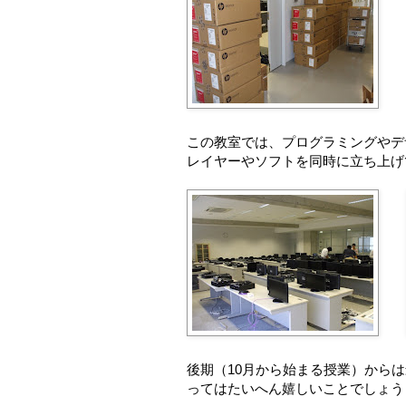
この教室では、プログラミングやデ
レイヤーやソフトを同時に立ち上げ
後期（10月から始まる授業）から
ってはたいへん嬉しいことでしょう