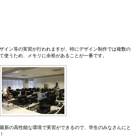
ザイン等の実習が行われますが、特にデザイン制作では複数の
て使うため、メモリに余裕があることが一番です。
は最新の高性能な環境で実習ができるので、学生のみなさんにと
！