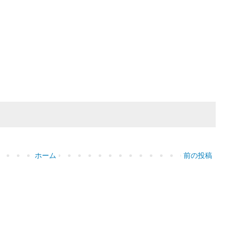
ホーム
前の投稿