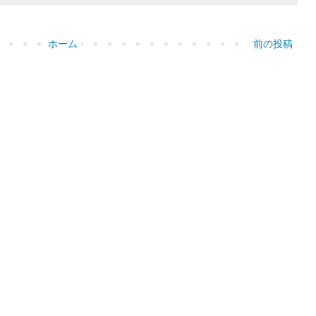
ホーム
前の投稿