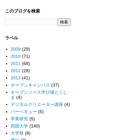
このブログを検索
ラベル
2009
(29)
2010
(71)
2011
(68)
2012
(28)
2013
(41)
オープンキャンパス
(37)
オープンソース学び場とくし
ま
(4)
デジタルクリエーター講座
(4)
バーベキュー
(5)
卒業研究
(5)
四国大学
(140)
大学祭
(8)